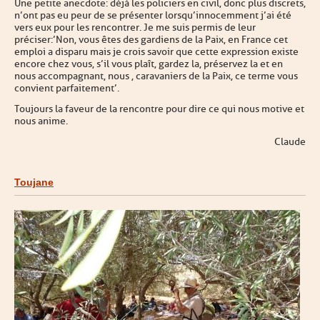
Une petite anecdote : déjà les policiers en civil, donc plus discrets,
n’ont pas eu peur de se présenter lorsqu’innocemment j’ai été
vers eux pour les rencontrer. Je me suis permis de leur
préciser :’Non, vous êtes des gardiens de la Paix, en France cet
emploi a disparu mais je crois savoir que cette expression existe
encore chez vous, s’il vous plaît, gardez la, préservez la et en
nous accompagnant, nous , caravaniers de la Paix, ce terme vous
convient parfaitement’.
Toujours la faveur de la rencontre pour dire ce qui nous motive et
nous anime.
Claude
Toujane