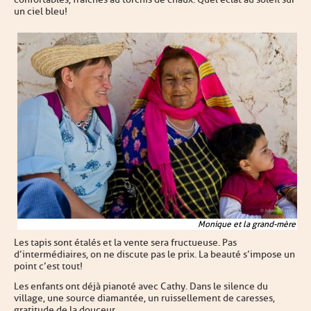
un ciel bleu !
Monique et la grand-mère
Les tapis sont étalés et la vente sera fructueuse. Pas
d’intermédiaires, on ne discute pas le prix. La beauté s’impose un
point c’est tout !
Les enfants ont déjà pianoté avec Cathy. Dans le silence du
village, une source diamantée, un ruissellement de caresses,
gratitude de la douceur.