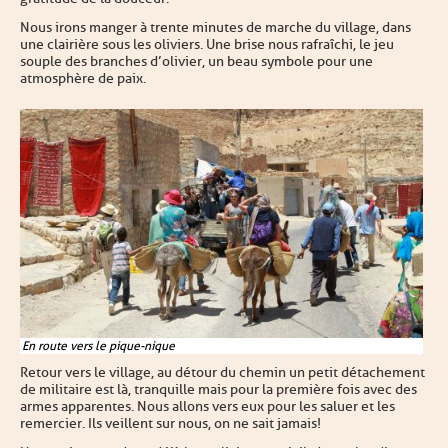
Nous irons manger à trente minutes de marche du village, dans
une clairière sous les oliviers. Une brise nous rafraîchi, le jeu
souple des branches d’olivier, un beau symbole pour une
atmosphère de paix.
En route vers le pique-nique
Retour vers le village, au détour du chemin un petit détachement
de militaire est là, tranquille mais pour la première fois avec des
armes apparentes. Nous allons vers eux pour les saluer et les
remercier. Ils veillent sur nous, on ne sait jamais !