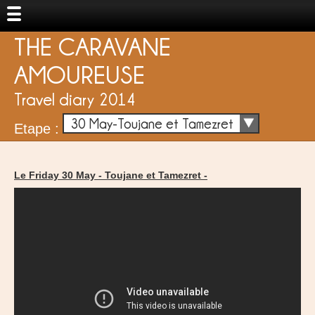
THE CARAVANE
AMOUREUSE
Travel diary 2014
30 May-Toujane et Tamezret
Etape :
Le Friday 30 May -
Toujane et Tamezret
-