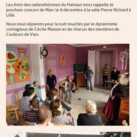
Les Amis des radiesthésistes du Hainaut nous rappelle le
prochain concert de Marc le 9 décembre à la salle Pierre Richard à
Lille.
Nous nous séparons pour la nuit touchés par le dynamisme
contagieux de Cécile Masson et de chacun des membres de
Couleurs de Vies.