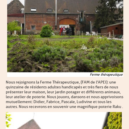
Ferme thérapeutique
Nous rejoignons la Ferme Thérapeutique, (FAM de l'APEI): une
quinzaine de résidents adultes handicapés et très fiers de nous
présenter leur maison, leur jardin potager et différents animaux,
leur atelier de poterie. Nous jouons, dansons et nous apprivoisons
mutuellement : Didier, Fabrice, Pascale, Ludivine et tous les
autres. Nous recevrons en souvenir une magnifique poterie Raku .