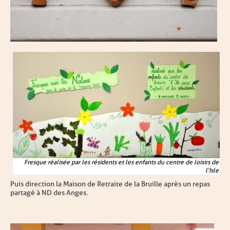
Fresque réalisée par les résidents et les enfants du centre de loisirs de
l'Isle
Puis direction la Maison de Retraite de la Bruille après un repas
partagé à ND des Anges.