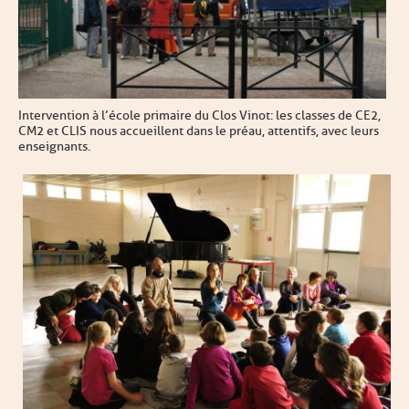
Intervention à l’école primaire du Clos Vinot : les classes de CE2,
CM2 et CLIS nous accueillent dans le préau, attentifs, avec leurs
enseignants.