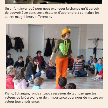
Un enfant interrogé peut nous expliquer la chance qu’il perçoit
de pouvoir être dans cette école et d’apprendre à connaître les
autres malgré leurs différences.
Piano, échanges, rondes ….nous essayons de leur partager les
valeurs de la Caravane et de l’importance pour nous de mettre en
valeur leur expérience.