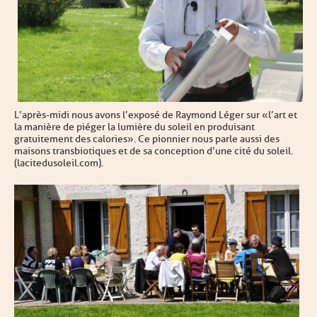
L’après-midi nous avons l’exposé de Raymond Léger sur « l’art et
la manière de piéger la lumière du soleil en produisant
gratuitement des calories ». Ce pionnier nous parle aussi des
maisons transbiotiques et de sa conception d’une cité du soleil.
(lacitedusoleil.com).