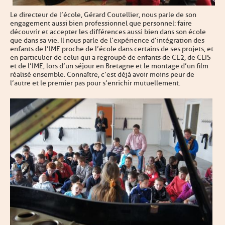
Le directeur de l’école, Gérard Coutellier, nous parle de son
engagement aussi bien professionnel que personnel : faire
découvrir et accepter les différences aussi bien dans son école
que dans sa vie. Il nous parle de l’expérience d’intégration des
enfants de l’IME proche de l’école dans certains de ses projets, et
en particulier de celui qui a regroupé de enfants de CE2, de CLIS
et de l’IME, lors d’un séjour en Bretagne et le montage d’un film
réalisé ensemble. Connaître, c’est déjà avoir moins peur de
l’autre et le premier pas pour s’enrichir mutuellement.