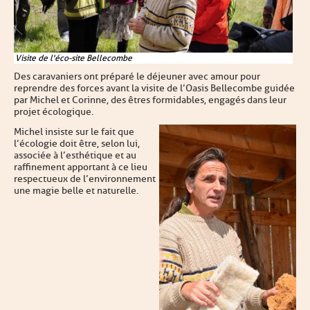
Visite de l'éco-site Bellecombe
Des caravaniers ont préparé le déjeuner avec amour pour
reprendre des forces avant la visite de l’Oasis Bellecombe guidée
par Michel et Corinne, des êtres formidables, engagés dans leur
projet écologique.
Michel insiste sur le fait que
l’écologie doit être, selon lui,
associée à l’esthétique et au
raffinement apportant à ce lieu
respectueux de l’environnement
une magie belle et naturelle.