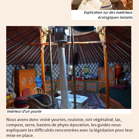
Explication sur des matériaux
écologiques isolants
Intérieur d'un yourte
Nous avons donc visité yourtes, roulotte, toit végétalisé, lac,
compost, serre, bassins de phyto-épuration, les guides nous
expliquant les difficultés rencontrées avec la législation pour leur
mise en place.