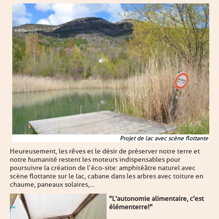
Projet de lac avec scène flottante
Heureusement, les rêves et le désir de préserver notre terre et
notre humanité restent les moteurs indispensables pour
poursuivre la création de l’éco-site : amphitéâtre naturel avec
scène flottante sur le lac, cabane dans les arbres avec toiture en
chaume, paneaux solaires,…
"L'autonomie alimentaire, c'est
élémenterre!"