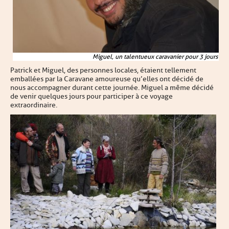
Miguel, un talentueux caravanier pour 3 jours
Patrick et Miguel, des personnes locales, étaient tellement
emballées par la Caravane amoureuse qu’elles ont décidé de
nous accompagner durant cette journée. Miguel a même décidé
de venir quelques jours pour participer à ce voyage
extraordinaire.