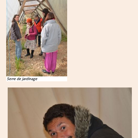
Serre de jardinage