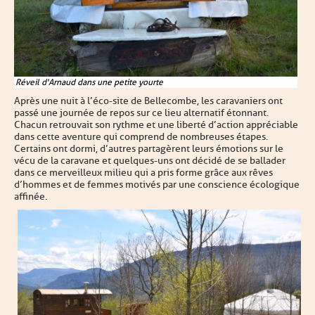
Réveil d'Arnaud dans une petite yourte
Après une nuit à l’éco-site de Bellecombe, les caravaniers ont
passé une journée de repos sur ce lieu alternatif étonnant.
Chacun retrouvait son rythme et une liberté d’action appréciable
dans cette aventure qui comprend de nombreuses étapes.
Certains ont dormi, d’autres partagèrent leurs émotions sur le
vécu de la caravane et quelques-uns ont décidé de se ballader
dans ce merveilleux milieu qui a pris forme grâce aux rêves
d’hommes et de femmes motivés par une conscience écologique
affinée.