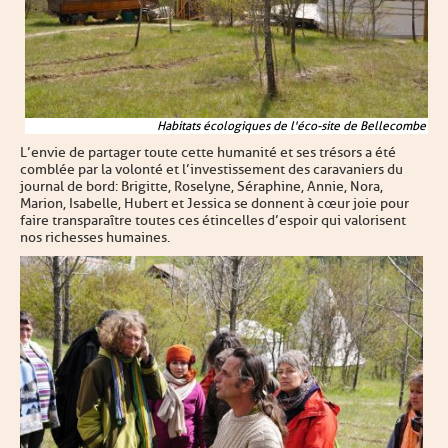
Habitats écologiques de l'éco-site de Bellecombe
L’envie de partager toute cette humanité et ses trésors a été
comblée par la volonté et l’investissement des caravaniers du
journal de bord : Brigitte, Roselyne, Séraphine, Annie, Nora,
Marion, Isabelle, Hubert et Jessica se donnent à cœur joie pour
faire transparaître toutes ces étincelles d’espoir qui valorisent
nos richesses humaines.