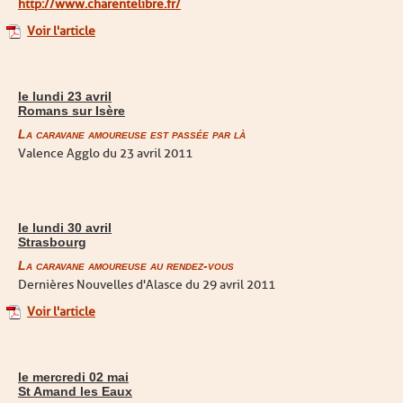
http://www.charentelibre.fr/
Voir l'article
le lundi 23 avril
Romans sur Isère
La caravane amoureuse est passée par là
Valence Agglo du 23 avril 2011
le lundi 30 avril
Strasbourg
La caravane amoureuse au rendez-vous
Dernières Nouvelles d'Alasce du 29 avril 2011
Voir l'article
le mercredi 02 mai
St Amand les Eaux