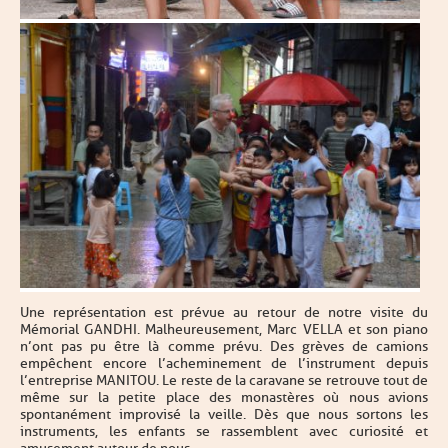
Une représentation est prévue au retour de notre visite du
Mémorial GANDHI. Malheureusement, Marc VELLA et son piano
n’ont pas pu être là comme prévu. Des grèves de camions
empêchent encore l’acheminement de l’instrument depuis
l’entreprise MANITOU. Le reste de la caravane se retrouve tout de
même sur la petite place des monastères où nous avions
spontanément improvisé la veille. Dès que nous sortons les
instruments, les enfants se rassemblent avec curiosité et