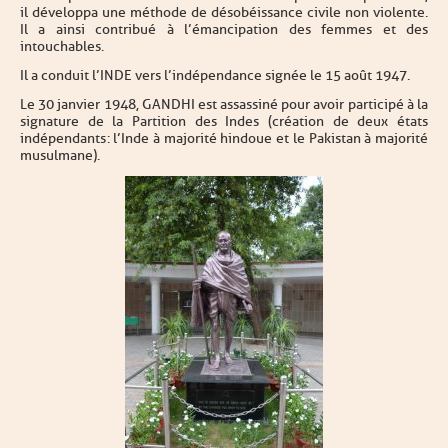
il développa une méthode de désobéissance civile non violente.
Il a ainsi contribué à l’émancipation des femmes et des
intouchables.
Il a conduit l’INDE vers l’indépendance signée le 15 août 1947.
Le 30 janvier 1948, GANDHI est assassiné pour avoir participé à la
signature de la Partition des Indes (création de deux états
indépendants : l’Inde à majorité hindoue et le Pakistan à majorité
musulmane).