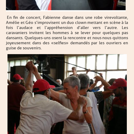
En fin de concert, Fabienne danse dans une robe virevoltante,
Amélie et Géo s’improvisent un duo clown mettant en scène à la
fois l’audace et l’appréhension d’aller vers l’autre. Les
caravaniers invitent les hommes à se lever pour quelques pas
dansants. Quelques-uns osent la rencontre et nous nous quittons
joyeusement dans des «selfies» demandés par les ouvriers en
guise de souvenirs.