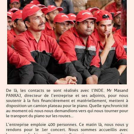
De là, les contacts se sont réalisés avec l’INDE. Mr Masand
PANKAJ, directeur de l’entreprise et ses adjoints, pour nous
soutenir à la fois financièrement et matériellement, mettent à
disposition un camion plateau pour le piano. Quelle synchronicité
au moment où nous nous demandions vers qui nous tourner pour
le transport du piano sur les routes…
L’entreprise emploie 400 personnes. Ce matin là, nous nous y
rendons pour le 1er concert. Nous sommes accueillis avec