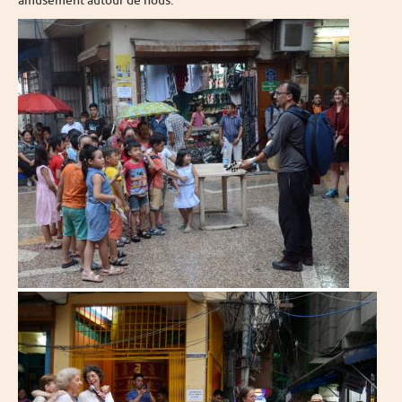
amusement autour de nous.