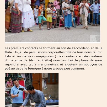
Les premiers contacts se forment au son de l’accordéon et de la
flûte. Un jeu de percussions corporelles finit de tous nous réunir.
Lala et un de ses compagnons ( des contacts artistes indiens
d’une amie de Marc et Cathy) nous ont fait le plaisir de nous
rejoindre avec leurs marionnettes, et ajoutent un soupçon de
poésie visuelle féérique à notre groupe peu commun.