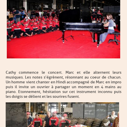
Cathy commence le concert. Marc et elle alternent leurs
musiques. Les notes s’égrènent, résonnant au coeur de chacun.
Un homme vient chanter en Hindi accompagné de Marc en impro
puis il invite un ouvrier à partager un moment en 4 mains au
piano. Etonnement, hésitation sur cet instrument inconnu puis
les doigts se délient et les sourires fusent.