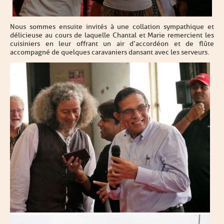
Nous sommes ensuite invités à une collation sympathique et
délicieuse au cours de laquelle Chantal et Marie remercient les
cuisiniers en leur offrant un air d’accordéon et de flûte
accompagné de quelques caravaniers dansant avec les serveurs.