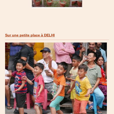
Sur une petite place à DELHI