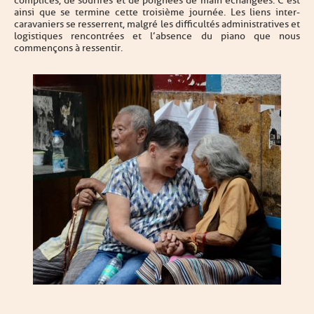
complices, de sourires et de poignées de main échangées. C’est
ainsi que se termine cette troisième journée. Les liens inter-
caravaniers se resserrent, malgré les difficultés administratives et
logistiques rencontrées et l’absence du piano que nous
commençons à ressentir.