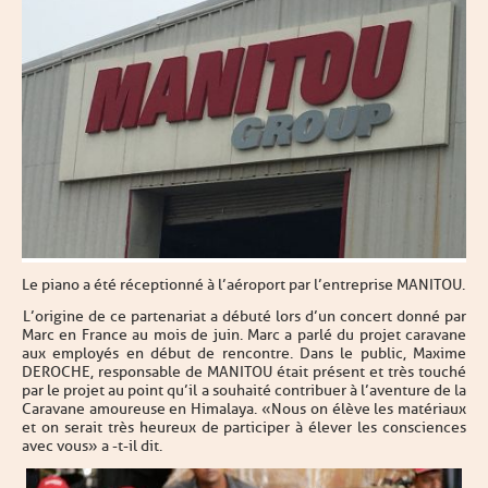
Le piano a été réceptionné à l’aéroport par l’entreprise MANITOU.
L’origine de ce partenariat a débuté lors d’un concert donné par
Marc en France au mois de juin. Marc a parlé du projet caravane
aux employés en début de rencontre. Dans le public, Maxime
DEROCHE, responsable de MANITOU était présent et très touché
par le projet au point qu’il a souhaité contribuer à l’aventure de la
Caravane amoureuse en Himalaya. « Nous on élève les matériaux
et on serait très heureux de participer à élever les consciences
avec vous » a -t-il dit.