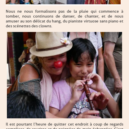
Nous ne nous formalisons pas de la pluie qui commence à
tomber, nous continuons de danser, de chanter, et de nous
amuser au son délicat du hang, du pianiste virtuose sans piano et
des scénettes des clowns.
Il est pourtant l’heure de quitter cet endroit à coup de regards