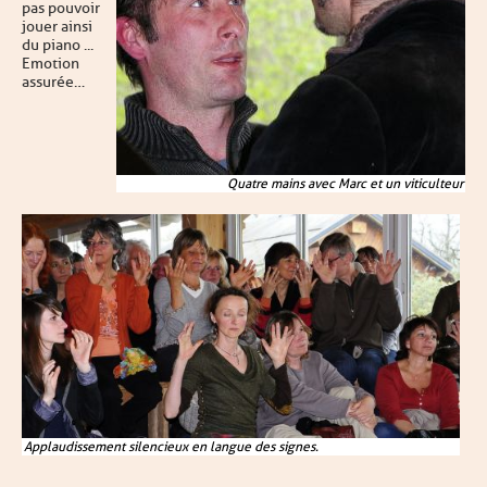
pas pouvoir
jouer ainsi
du piano ...
Emotion
assurée…
Quatre mains avec Marc et un viticulteur
Applaudissement silencieux en langue des signes.