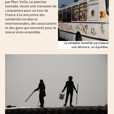
par Marc Vella, un pianiste
nomade, réunit une trentaine de
caravaniers pour un tour de
France à la rencontre des
solidarités locales et
internationales, des associations
et des gens qui oeuvrent pour le
mieux vivre ensemble.
La véritable humilité est d'abord
une décence, un équilibre.