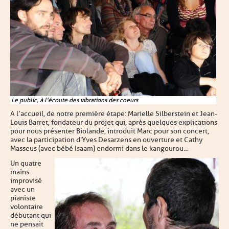
Le public, à l'écoute des vibrations des coeurs
A l’accueil, de notre première étape : Marielle Silberstein et Jean-
Louis Barret, fondateur du projet qui, après quelques explications
pour nous présenter Biolande, introduit Marc pour son concert,
avec la participation d'Yves Desarzens en ouverture et Cathy
Masseus (avec bébé Isaam) endormi dans le kangourou…
Un quatre
mains
improvisé
avec un
pianiste
volontaire
débutant qui
ne pensait