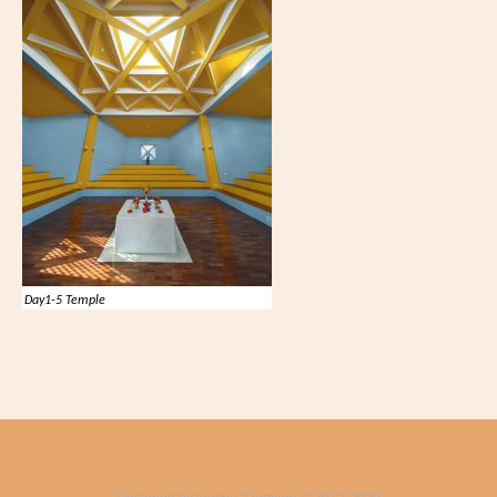
Day1-5 Temple