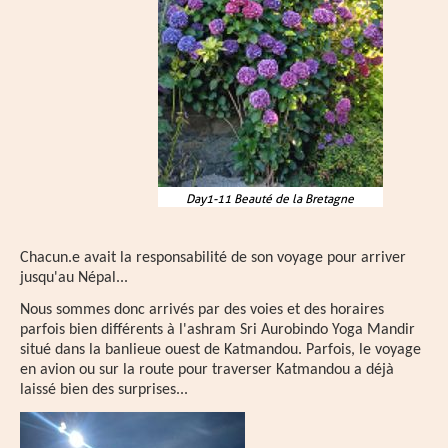
Day1-11 Beauté de la Bretagne
Chacun.e avait la responsabilité de son voyage pour arriver
jusqu'au Népal...
Nous sommes donc arrivés par des voies et des horaires
parfois bien différents à l'ashram Sri Aurobindo Yoga Mandir
situé dans la banlieue ouest de Katmandou. Parfois, le voyage
en avion ou sur la route pour traverser Katmandou a déjà
laissé bien des surprises...