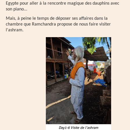
Egypte pour aller à la rencontre magique des dauphins avec
son piano...
Mais, à peine le temps de déposer ses affaires dans la
chambre que Ramchandra propose de nous faire visiter
l'ashram.
Day1-6 Visite de l'ashram