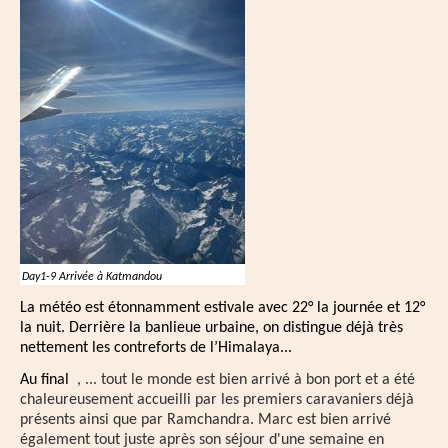
Day1-9 Arrivée à Katmandou
La météo est étonnamment estivale avec 22° la journée et 12°
la nuit. Derrière la banlieue urbaine, on distingue déjà très
nettement les contreforts de l’Himalaya...
Au
final
, ... tout le monde est bien arrivé à bon port et a été
chaleureusement accueilli par les premiers caravaniers déjà
présents ainsi que par Ramchandra. Marc est bien arrivé
également tout juste après son séjour d'une semaine en