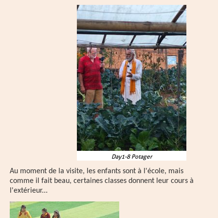
Day1-8 Potager
Au moment de la visite, les enfants sont à l'école, mais
comme il fait beau, certaines classes donnent leur cours à
l'extérieur...