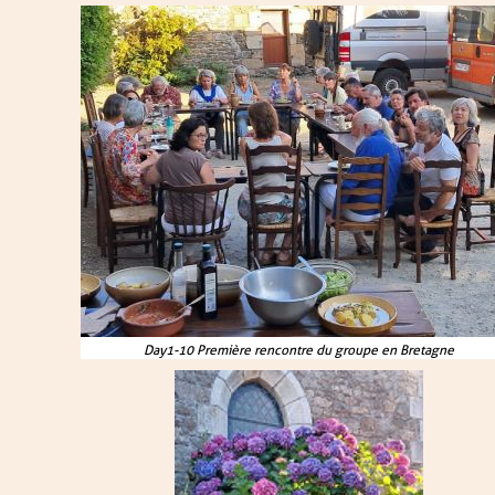
Day1-10 Première rencontre du groupe en Bretagne