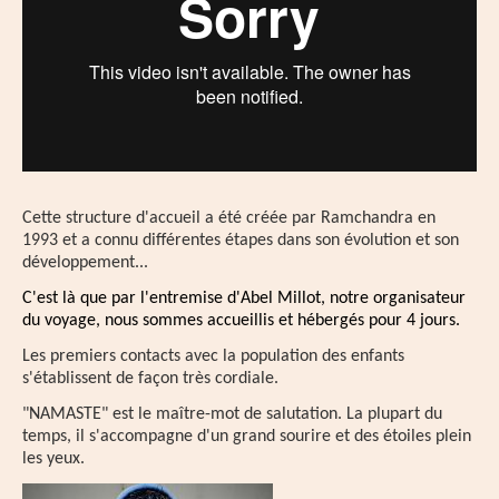
Cette structure d'accueil a été créée par Ramchandra en
1993
et a connu différentes étapes dans son évolution et son
développement...
C'est là que par l'entremise d'Abel Millot, notre organisateur
du voyage, nous sommes accueillis et hébergés pour 4 jours.
Les premiers contacts avec la population des enfants
s'établissent de façon très cordiale.
"NAMASTE" est le maître-mot de salutation. La plupart du
temps, il s'accompagne d'un grand sourire et des étoiles plein
les yeux.