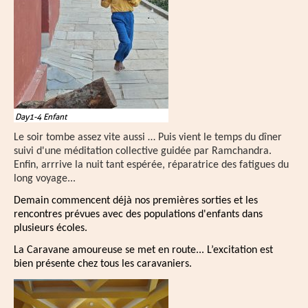
Day1-4 Enfant
Le soir tombe assez vite aussi … Puis vient le temps du dîner
suivi d'une méditation collective guidée par Ramchandra.
Enfin, arrrive la nuit tant espérée, réparatrice des fatigues du
long voyage...
Demain commencent déjà nos premières sorties et les
rencontres prévues avec des populations d'enfants dans
plusieurs écoles.
La Caravane amoureuse se met en route... L’excitation est
bien présente chez tous les caravaniers.