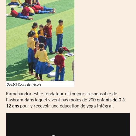
Day1-3 Cours de l'école
Ramchandra est le fondateur et toujours responsable de
l'ashram dans lequel vivent pas moins de 200
enfants de 0 à
12 ans
pour y recevoir une éducation de yoga intégral.