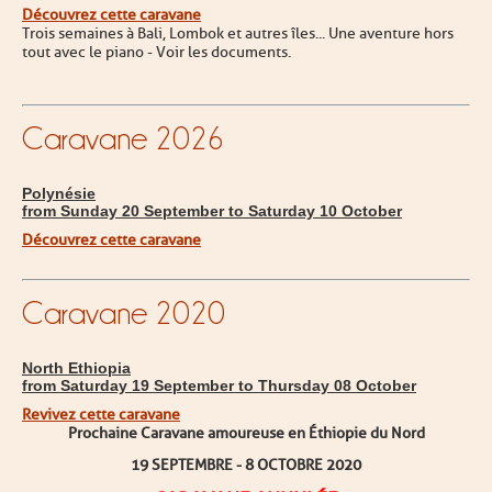
Découvrez cette caravane
Trois semaines à Bali, Lombok et autres îles... Une aventure hors
tout avec le piano - Voir les documents.
Caravane 2026
Polynésie
from Sunday 20 September to Saturday 10 October
Découvrez cette caravane
Caravane 2020
North Ethiopia
from Saturday 19 September to Thursday 08 October
Revivez cette caravane
Prochaine Caravane amoureuse en Éthiopie du Nord
19 SEPTEMBRE - 8 OCTOBRE 2020