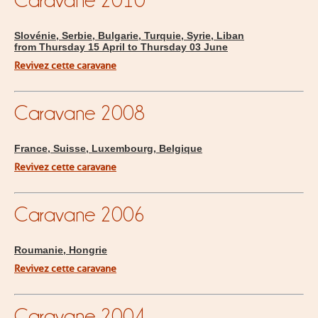
Slovénie, Serbie, Bulgarie, Turquie, Syrie, Liban
from Thursday 15 April to Thursday 03 June
Revivez cette caravane
Caravane 2008
France, Suisse, Luxembourg, Belgique
Revivez cette caravane
Caravane 2006
Roumanie, Hongrie
Revivez cette caravane
Caravane 2004