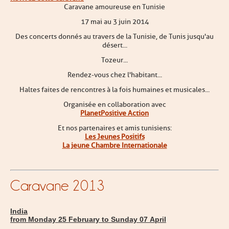
Caravane amoureuse en Tunisie
17 mai au 3 juin 2014
Des concerts donnés au travers de la Tunisie, de Tunis jusqu'au
désert...
Tozeur...
Rendez-vous chez l'habitant...
Haltes faites de rencontres à la fois humaines et musicales...
Organisée en collaboration avec
PlanetPositive Action
Et nos partenaires et amis tunisiens :
Les Jeunes Positifs
La jeune Chambre Internationale
Caravane 2013
India
from Monday 25 February to Sunday 07 April