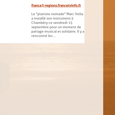
france3-regions.francetvinfo.fr
Le "pianiste nomade" Marc Vella
a installé son instrument à
Chambéry ce vendredi 15
septembre pour un moment de
partage musical et solidaire. Il y a
rencontré les ...