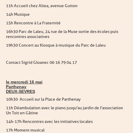
11h Accueil chez Altea, avenue Guiton
14h Musique
15h Rencontre à La Fraternité
16h30 Parc de Laleu, 24 rue de la Muse sortie des écoles puis
rencontres associatives
19h30 Concert au Kiosque à musique du Parc de Laleu
Contact Sigrid Gloanec 06 16 79 04 17
le mercredi 16 mai
Parthenay
DEUX-SEVRES
10h30
Accueil sur la Place de Parthenay
11h Déambulation avec le piano jusqu'au jardin de l'association
Un Toit en Gâtine
14h-17h Rencontres avec les initiatives locales
17h Moment musical