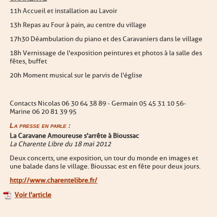
11h Accueil et installation au Lavoir
13h Repas au Four à pain, au centre du village
17h30 Déambulation du piano et des Caravaniers dans le village
18h Vernissage de l'exposition peintures et photos à la salle des
fêtes, buffet
20h Moment musical sur le parvis de l'église
Contacts Nicolas 06 30 64 38 89 - Germain 05 45 31 10 56-
Marine 06 20 81 39 95
La presse en parle :
La Caravane Amoureuse s'arrête à Bioussac
La Charente Libre du 18 mai 2012
Deux concerts, une exposition, un tour du monde en images et
une balade dans le village. Bioussac est en fête pour deux jours.
http://www.charentelibre.fr/
Voir l'article