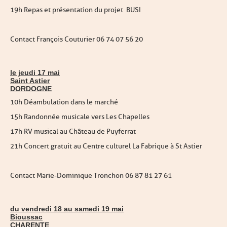
19h Repas et présentation du projet
BUSI
Contact François Couturier 06 74 07 56 20
le jeudi 17 mai
Saint Astier
DORDOGNE
10h Déambulation dans le marché
15h Randonnée musicale vers Les Chapelles
17h RV musical au Château de Puyferrat
21h Concert gratuit au Centre culturel La Fabrique à St Astier
Contact Marie-Dominique Tronchon 06 87 81 27 61
du vendredi 18 au samedi 19 mai
Bioussac
CHARENTE