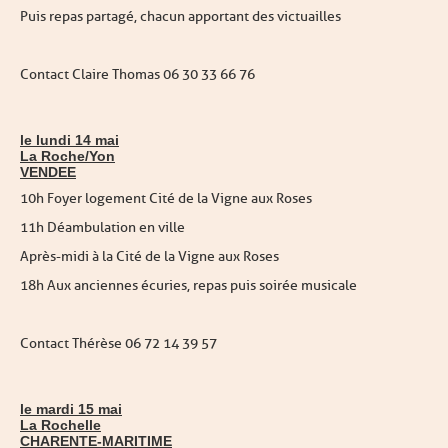
Puis repas partagé, chacun apportant des victuailles
Contact Claire Thomas 06 30 33 66 76
le lundi 14 mai
La Roche/Yon
VENDEE
10h Foyer logement Cité de la Vigne aux Roses
11h Déambulation en ville
Après-midi à la Cité de la Vigne aux Roses
18h Aux anciennes écuries, repas puis soirée musicale
Contact Thérèse 06 72 14 39 57
le mardi 15 mai
La Rochelle
CHARENTE-MARITIME