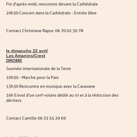
Fin d'après-midi, rencontre devant la Cathédrale
20h30 Concert dans la Cathédrale - Entrée libre
Contact Christiane Rapuc 06 70 02 30 78
le dimanche 22 avril
Les Amanins/Crest
DROME
Journée internationale de la Terre
10h30 - Marche pour la Paix
13h30 Rencontre en musique avec la Caravane
16h Envol d'un cerf-volant dédié au tri et à la réduction des
déchets
Contact Camille 06 33 55 29 69