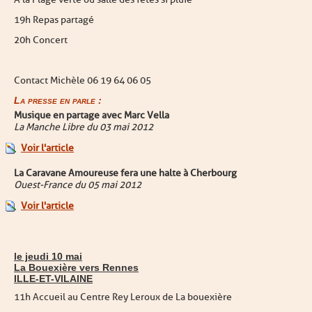
19h Repas partagé
20h Concert
Contact Michèle 06 19 64 06 05
La presse en parle :
Musique en partage avec Marc Vella
La Manche Libre du 03 mai 2012
Voir l'article
La Caravane Amoureuse fera une halte à Cherbourg
Ouest-France du 05 mai 2012
Voir l'article
le jeudi 10 mai
La Bouexière vers Rennes
ILLE-ET-VILAINE
11h Accueil au Centre Rey Leroux de La bouexière