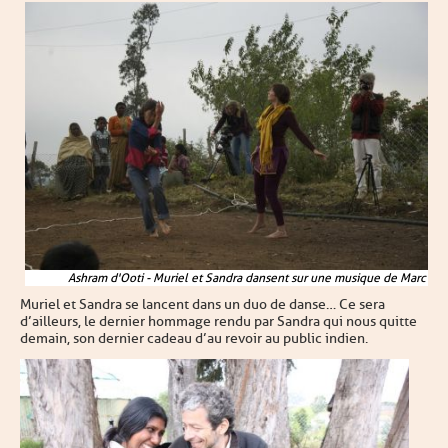
Ashram d'Ooti - Muriel et Sandra dansent sur une musique de Marc
Muriel et Sandra se lancent dans un duo de danse… Ce sera
d’ailleurs, le dernier hommage rendu par Sandra qui nous quitte
demain, son dernier cadeau d’au revoir au public indien.