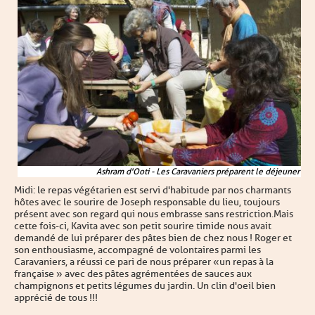
Ashram d'Ooti - Les Caravaniers préparent le déjeuner
Midi : le repas végétarien est servi d'habitude par nos charmants
hôtes avec le sourire de Joseph responsable du lieu, toujours
présent avec son regard qui nous embrasse sans restriction. Mais
cette fois-ci, Kavita avec son petit sourire timide nous avait
demandé de lui préparer des pâtes bien de chez nous ! Roger et
son enthousiasme, accompagné de volontaires parmi les
Caravaniers, a réussi ce pari de nous préparer « un repas à la
française » avec des pâtes agrémentées de sauces aux
champignons et petits légumes du jardin. Un clin d'oeil bien
apprécié de tous !!!