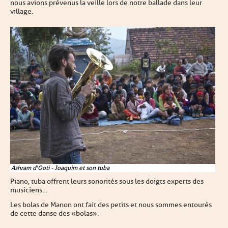
nous avions prévenus la veille lors de notre ballade dans leur
village.
Ashram d'Ooti - Joaquim et son tuba
Piano, tuba offrent leurs sonorités sous les doigts experts des
musiciens…
Les bolas de Manon ont fait des petits et nous sommes entourés
de cette danse des « bolas ».