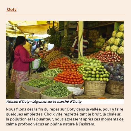
Ooty
Ashram d'Ooty - Légumes sur le marché d'Ootty
Nous filons dès la fin du repas sur Ooty dans la vallée, pour y faire
quelques emplettes. Choix vite regretté tant le bruit, la chaleur,
la pollution et la puanteur, nous agressent après ces moments de
calme profond vécus en pleine nature à l’ashram.