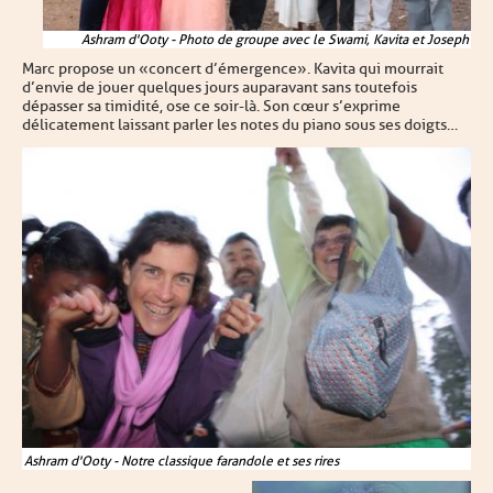
Ashram d'Ooty - Photo de groupe avec le Swami, Kavita et Joseph
Marc propose un « concert d’émergence ». Kavita qui mourrait
d’envie de jouer quelques jours auparavant sans toutefois
dépasser sa timidité, ose ce soir-là. Son cœur s’exprime
délicatement laissant parler les notes du piano sous ses doigts…
Ashram d'Ooty - Notre classique farandole et ses rires