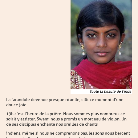
Toute la beauté de l'Inde
La farandole devenue presque rituelle, clôt ce moment d’une
douce joie.
19h c’est l’heure de la prière. Nous sommes plus nombreux ce
soir à y assister, Swami nous a promis un morceau de violon. Un
de ses disciples enchante nos oreilles de chants
indiens, même si nous ne comprenons pas, les sons nous bercent