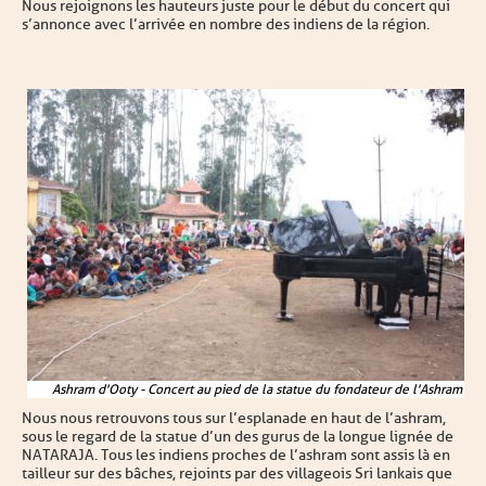
Nous rejoignons les hauteurs juste pour le début du concert qui
s’annonce avec l’arrivée en nombre des indiens de la région.
Ashram d'Ooty - Concert au pied de la statue du fondateur de l'Ashram
Nous nous retrouvons tous sur l’esplanade en haut de l’ashram,
sous le regard de la statue d’un des gurus de la longue lignée de
NATARAJA. Tous les indiens proches de l’ashram sont assis là en
tailleur sur des bâches, rejoints par des villageois Sri lankais que